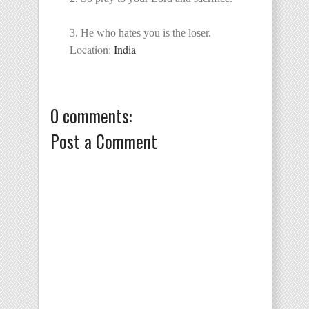
3. He who hates you is the loser.
Location:
India
0 comments:
Post a Comment