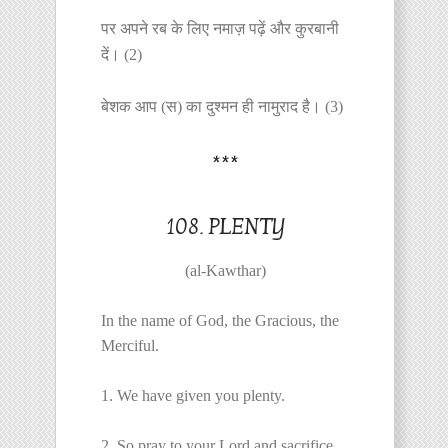
पर अपने रब के लिए नमाज़ पढ़ें और कुरबानी
दें। (2)
बेशक आप (स) का दुश्मन ही नामुराद है। (3)
***
108. PLENTY
(al-Kawthar)
In the name of God, the Gracious, the
Merciful.
1. We have given you plenty.
2. So pray to your Lord and sacrifice.