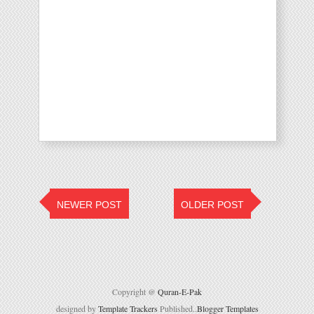
NEWER POST
OLDER POST
Copyright @
Quran-E-Pak
designed by
Template Trackers
Published..
Blogger Templates