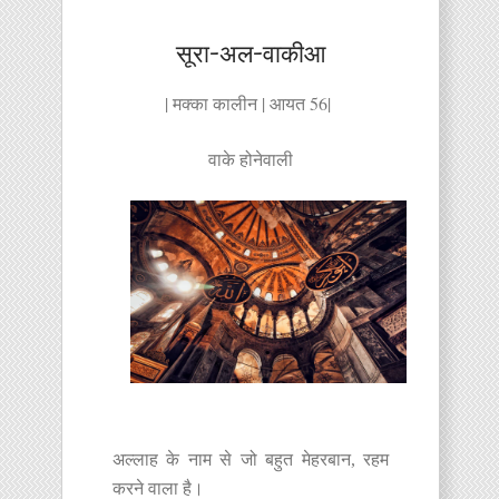
सूरा-अल-वाकीआ
| मक्का कालीन | आयत 56|
वाके होनेवाली
अल्लाह के नाम से जो बहुत मेहरबान, रहम
करने वाला है।