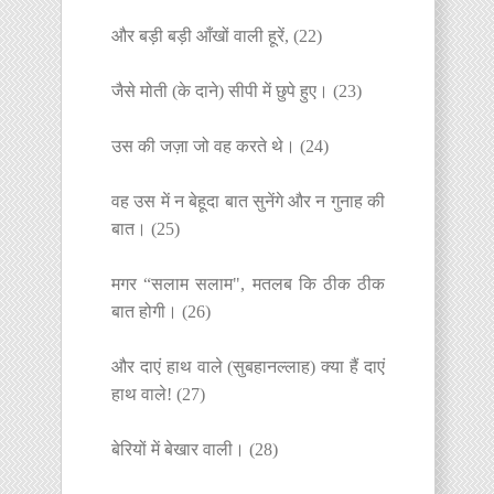
और बड़ी बड़ी आँखों वाली हूरें, (22)
जैसे मोती (के दाने) सीपी में छुपे हुए। (23)
उस की जज़ा जो वह करते थे। (24)
वह उस में न बेहूदा बात सुनेंगे और न गुनाह की
बात। (25)
मगर “सलाम सलाम", मतलब कि ठीक ठीक
बात होगी। (26)
और दाएं हाथ वाले (सुबहानल्लाह) क्या हैं दाएं
हाथ वाले! (27)
बेरियों में बेखार वाली। (28)