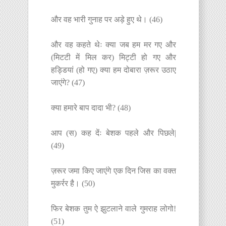
और वह भारी गुनाह पर अड़े हुए थे। (46)
और वह कहते थेः क्या जब हम मर गए और
(मिटटी में मिल कर) मिट्टी हो गए और
हड्डियां (हो गए) क्या हम दोबारा ज़रूर उठाए
जाएंगे? (47)
क्या हमारे बाप दादा भी? (48)
आप (स) कह देंः बेशक पहले और पिछले|
(49)
ज़रूर जमा किए जाएंगे एक दिन जिस का वक्त
मुकर्रर है। (50)
फिर बेशक तुम ऐ झुटलाने वाले गुमराह लोगो!
(51)