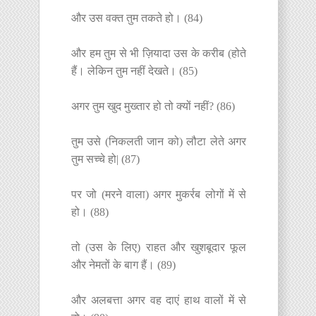
और उस वक्त तुम तकते हो। (84)
और हम तुम से भी ज़ियादा उस के करीब (होते
हैं। लेकिन तुम नहीं देखते। (85)
अगर तुम खुद मुख्तार हो तो क्यों नहीं? (86)
तुम उसे (निकलती जान को) लौटा लेते अगर
तुम सच्चे हो| (87)
पर जो (मरने वाला) अगर मुकर्रब लोगों में से
हो। (88)
तो (उस के लिए) राहत और खुशबूदार फूल
और नेमतों के बाग हैं। (89)
और अलबत्ता अगर वह दाएं हाथ वालों में से