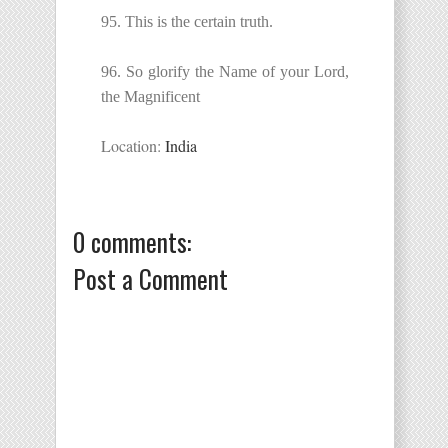
95. This is the certain truth.
96. So glorify the Name of your Lord,
the Magnificent
Location:
India
0 comments:
Post a Comment