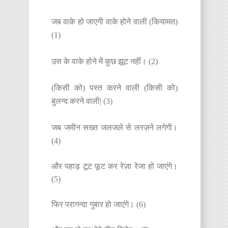
जब वाके हो जाएगी वाके होने वाली (कियामत)
(1)
उस के वाके होने में कुछ झूट नहीं। (2)
(किसी को) पस्त करने वाली (किसी को)
बुलन्द करने वाली| (3)
जब जमीन सख्त जलजले से लरज़ने लगेगी।
(4)
और पहाड़ टूट फूट कर रेज़ा रेजा हो जाएंगे।
(5)
फिर परागन्दा गुबार हो जाएंगे। (6)