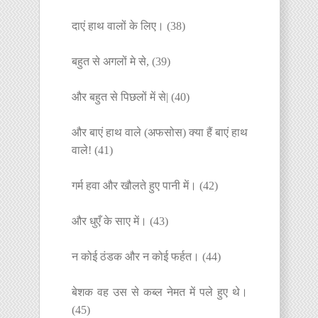
दाएं हाथ वालों के लिए। (38)
बहुत से अगलों मे से, (39)
और बहुत से पिछलों में से| (40)
और बाएं हाथ वाले (अफसोस) क्या हैं बाएं हाथ
वाले! (41)
गर्म हवा और खौलते हुए पानी में। (42)
और धुएँ के साए में। (43)
न कोई ठंडक और न कोई फर्हत। (44)
बेशक वह उस से कब्ल नेमत में पले हुए थे।
(45)