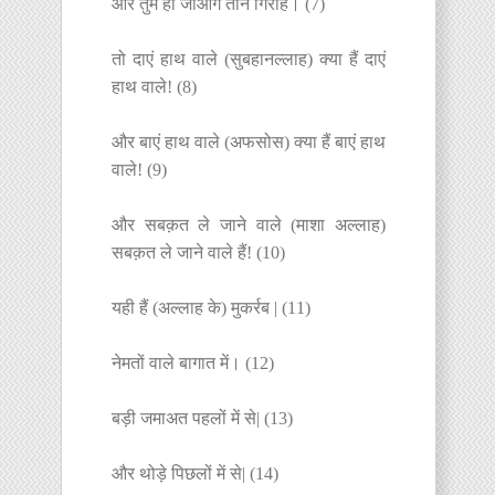
और तुम हो जाओगे तीन गिरोह। (7)
तो दाएं हाथ वाले (सुबहानल्लाह) क्या हैं दाएं
हाथ वाले! (8)
और बाएं हाथ वाले (अफसोस) क्या हैं बाएं हाथ
वाले! (9)
और सबक़त ले जाने वाले (माशा अल्लाह)
सबक़त ले जाने वाले हैं! (10)
यही हैं (अल्लाह के) मुकर्रब | (11)
नेमतों वाले बागात में। (12)
बड़ी जमाअत पहलों में से| (13)
और थोड़े पिछलों में से| (14)