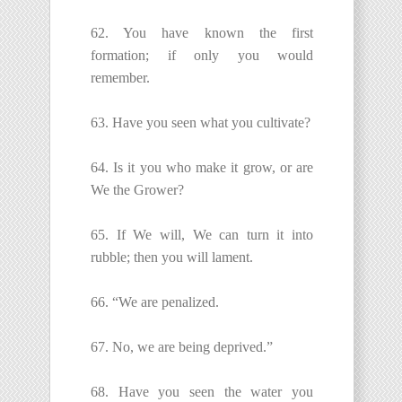
62. You have known the first
formation; if only you would
remember.
63. Have you seen what you cultivate?
64. Is it you who make it grow, or are
We the Grower?
65. If We will, We can turn it into
rubble; then you will lament.
66. “We are penalized.
67. No, we are being deprived.”
68. Have you seen the water you