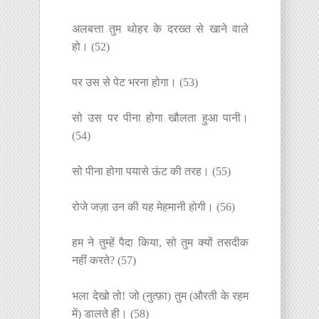
अलबत्ता तुम थोहर के दरख्त से खाने वाले
हो। (52)
पर उस से पेट भरना होगा। (53)
सो उस पर पीना होगा खौलता हुआ पानी।
(54)
सो पीना होगा पयासे ऊंट की तरह। (55)
रोजे जज़ा उन की यह मेहमानी होगी। (56)
हम ने तुम्हें पैदा किया, सो तुम क्यों तसदीक
नहीं करते? (57)
भला देखो तो! जो (नुत्फ़ा) तुम (औरती के रहम
में) डालते ही। (58)