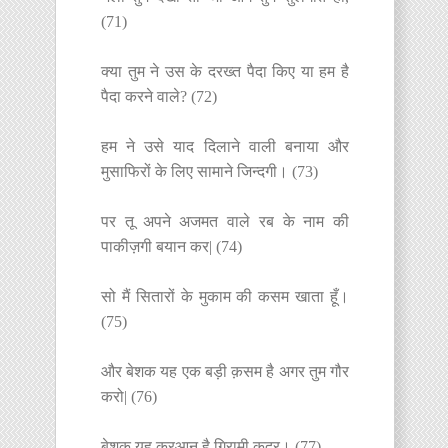
(71)
क्या तुम ने उस के दरख्त पैदा किए या हम है
पैदा करने वाले? (72)
हम ने उसे याद दिलाने वाली बनाया और
मुसाफिरों के लिए सामाने जिन्दगी। (73)
पर तू अपने अजमत वाले रब के नाम की
पाकीज़गी बयान कर| (74)
सो मैं सितारों के मुकाम की कसम खाता हूँ।
(75)
और बेशक यह एक बड़ी क़सम है अगर तुम गौर
करो| (76)
बेशक यह कुरआन है गिरामी क़द्र। (77)