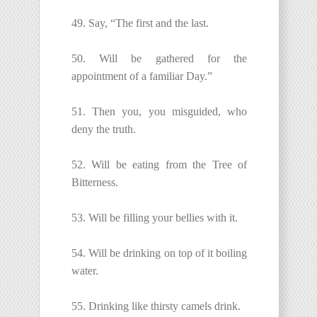
49. Say, “The first and the last.
50. Will be gathered for the
appointment of a familiar Day.”
51. Then you, you misguided, who
deny the truth.
52. Will be eating from the Tree of
Bitterness.
53. Will be filling your bellies with it.
54. Will be drinking on top of it boiling
water.
55. Drinking like thirsty camels drink.