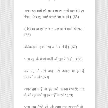
अगर हम चाहें तो अलबत्ता हम उसे कर दें रेज़ा
रेज़ा, फिर तुम बातें बनाते रह जाओ। (65)
(कि) बेशक हम तादान पड़ जाने वाले हो गए।
(66)
बल्कि हम महरूम रह जाने वाले हैं। (67)
भला तुम देखो तो पानी जो तुम पीते हो। (68)
क्या तुम ने उसे बादल से उतारा या हम हैं
उतारने वाले? (69)
अगर हम चाहें तो हम उसे कड़वा (खारी) कर
दें, तो तुम क्यों शुक्र नहीं करते? (70)
भला तुम देखो तो जो आग तुम सुलगाते हो,