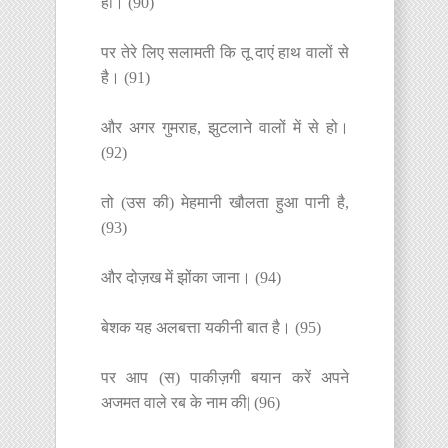
हो। (90)
पर तेरे लिए सलामती कि तू दाएं हाथ वालों से
है। (91)
और अगर गुमराह, झुटलाने वालों में से हो।
(92)
तो (उस की) मेहमानी खौलता हुआ पानी है,
(93)
और दोज़ख में झोंका जाना। (94)
बेशक यह अलबत्ता यकीनी बात है। (95)
पर आप (स) पाकीज़गी बयान करें अपने
अजमत वाले रब के नाम की| (96)