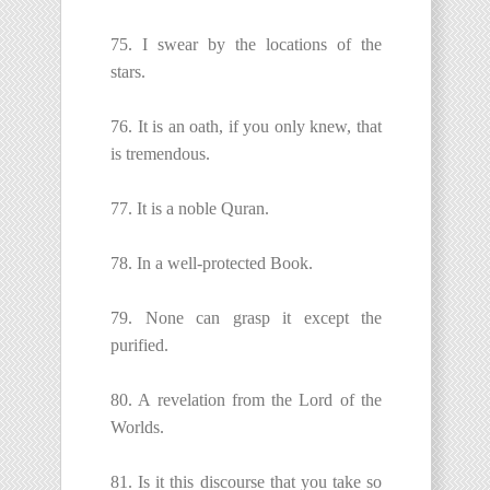
75. I swear by the locations of the
stars.
76. It is an oath, if you only knew, that
is tremendous.
77. It is a noble Quran.
78. In a well-protected Book.
79. None can grasp it except the
purified.
80. A revelation from the Lord of the
Worlds.
81. Is it this discourse that you take so