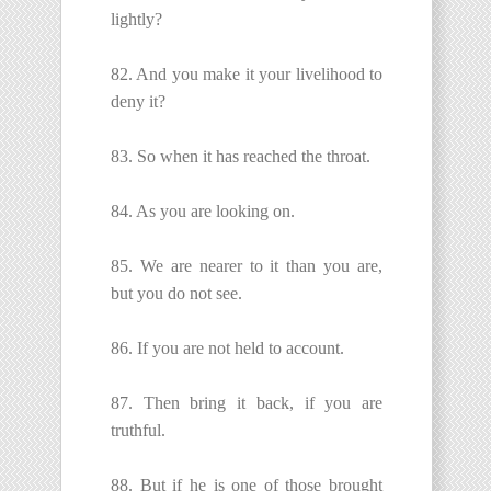
lightly?
82. And you make it your livelihood to
deny it?
83. So when it has reached the throat.
84. As you are looking on.
85. We are nearer to it than you are,
but you do not see.
86. If you are not held to account.
87. Then bring it back, if you are
truthful.
88. But if he is one of those brought