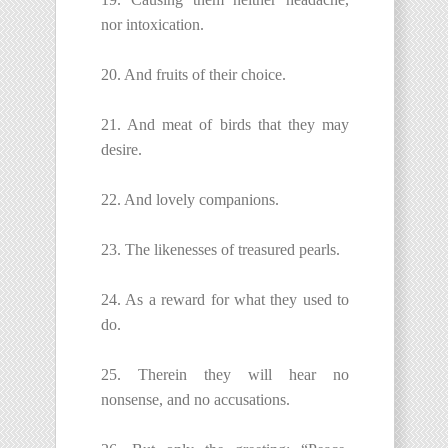
nor intoxication.
20. And fruits of their choice.
21. And meat of birds that they may
desire.
22. And lovely companions.
23. The likenesses of treasured pearls.
24. As a reward for what they used to
do.
25. Therein they will hear no
nonsense, and no accusations.