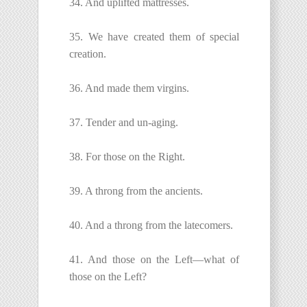
34. And uplifted mattresses.
35. We have created them of special
creation.
36. And made them virgins.
37. Tender and un-aging.
38. For those on the Right.
39. A throng from the ancients.
40. And a throng from the latecomers.
41. And those on the Left—what of
those on the Left?