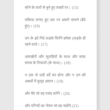
सोने के तारों से बुने हुए तख्तों पर। (15)
तकिया लगाए हुए उस पर आमने सामने (बैठे
हुए)। (16)
उन के इर्द गिर्द लड़के फिरेंगे हमेशा (लड़के ही
रहने वाले। (17)
आवखोरों और सुराहियों के साथ और साफ़
शराब के पियालों (के साथ)। (18)
न उस से उन्हें दर्दे सर होगा और न उन की
अक्लों में फुतूर आएगा। (19)
और मेवे जो वह पसंद करेंगे। (20)
और परिन्दों का गोश्त जो वह चाहेंगे| (21)