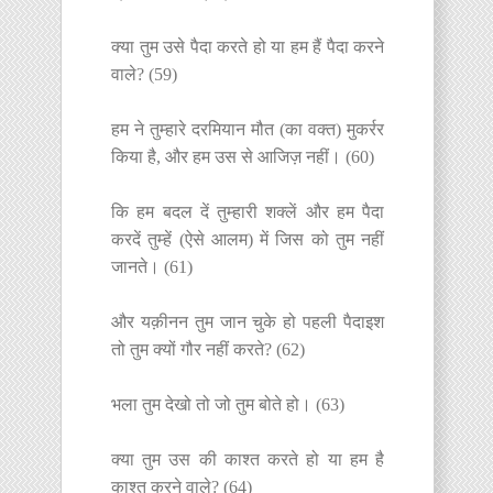
क्या तुम उसे पैदा करते हो या हम हैं पैदा करने
वाले? (59)
हम ने तुम्हारे दरमियान मौत (का वक्त) मुकर्रर
किया है, और हम उस से आजिज़ नहीं। (60)
कि हम बदल दें तुम्हारी शक्लें और हम पैदा
करदें तुम्हें (ऐसे आलम) में जिस को तुम नहीं
जानते। (61)
और यक़ीनन तुम जान चुके हो पहली पैदाइश
तो तुम क्यों गौर नहीं करते? (62)
भला तुम देखो तो जो तुम बोते हो। (63)
क्या तुम उस की काश्त करते हो या हम है
काश्त करने वाले? (64)