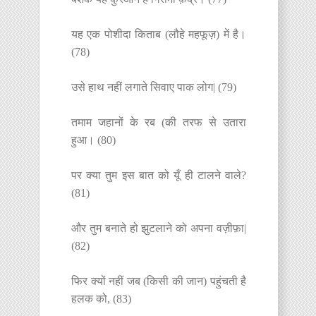
यह एक पोशीदा किताब (लौहे महफूज़) में है।
(78)
उसे हाथ नहीं लगाते सिवाए पाक लोग| (79)
तमाम जहानों के रब (की तरफ से उतारा
हुआ। (80)
पर क्या तुम इस बात को यूँ ही टालने वाले?
(81)
और तुम बनाते हो झुटलाने को अपना वज़ीफ़ा|
(82)
फिर क्यों नहीं जब (किसी की जान) पहुंचती है
हलक को, (83)