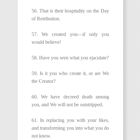
56. That is their hospitality on the Day
of Retribution.
57. We created you—if only you
would believe!
58. Have you seen what you ejaculate?
59. Is it you who create it, or are We
the Creator?
60. We have decreed death among
you, and We will not be outstripped.
61. In replacing you with your likes,
and transforming you into what you do
not know.