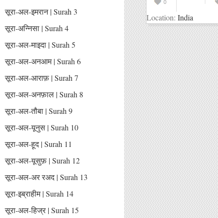
0
सूरा-अल-इमरान | Surah 3
Location:
India
सूरा-अन्निसा | Surah 4
सूरा-अल-माइदा | Surah 5
सूरा-अल-अनआम | Surah 6
सूरा-अल-आराफ़ | Surah 7
सूरा-अल-अनफ़ाल | Surah 8
सूरा-अल-तौबा | Surah 9
सूरा-अल-यूनुस | Surah 10
सूरा-अल-हूद | Surah 11
सूरा-अल-यूसुफ़ | Surah 12
सूरा-अल-अर रअद | Surah 13
सूरा-इब्राहीम | Surah 14
सूरा-अल-हिज्र | Surah 15